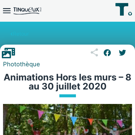
Retour
Photothèque
Animations Hors les murs – 8
au 30 juillet 2020