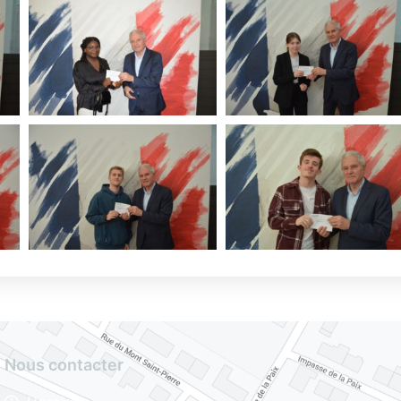
Nous contacter