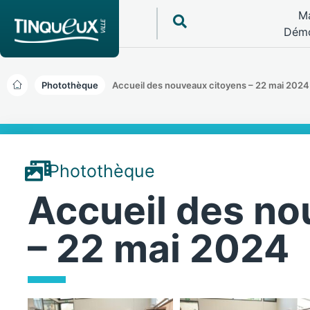
Ma
Démo
Photothèque
Accueil des nouveaux citoyens – 22 mai 2024
Photothèque
Accueil des no
– 22 mai 2024