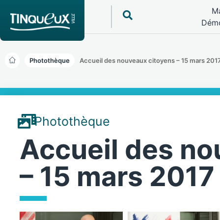
Ma
Démo
Photothèque
Accueil des nouveaux citoyens – 15 mars 201
Photothèque
Accueil des no
– 15 mars 2017