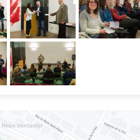
Nous contacter
Horaires