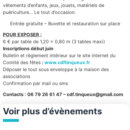
vêtements d’enfants, jeux, jouets, matériels de
puériculture… Le tout d’occasion.
Entrée gratuite – Buvette et restauration sur place
POUR EXPOSER :
6 € par table de 1,20 x 0,80 m (3 tables maxi)
Inscriptions début juin
Bulletin et règlement intérieur sur le site internet du
Comité des fêtes
:
www.cdftinqueux.fr
Déposer le tout sous enveloppe à la maison des
associations
Confirmation par mail ou sms
Contacts : 06 79 26 61 47 – cdf.tinqueux@gmail.com
Voir plus d’évènements