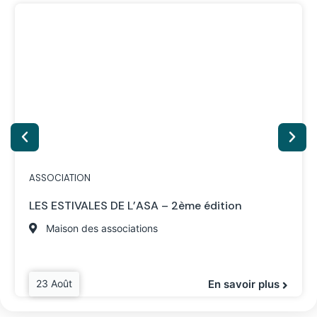
ASSOCIATION
LES ESTIVALES DE L’ASA – 2ème édition
Maison des associations
23 Août
En savoir plus