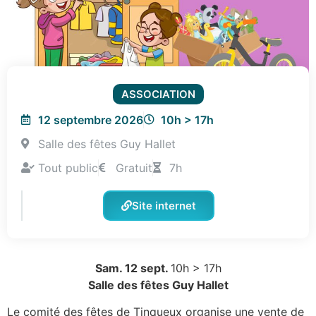
ASSOCIATION
12 septembre 2026
10h > 17h
Salle des fêtes Guy Hallet
Tout public
Gratuit
7h
Site internet
Sam. 12 sept.
10h > 17h
Salle des fêtes Guy Hallet
Le comité des fêtes de Tinqueux organise une vente de