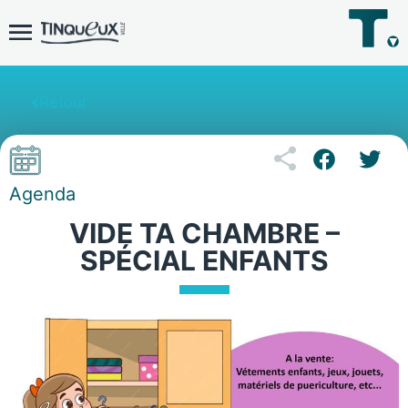
Retour
Agenda
VIDE TA CHAMBRE –
SPÉCIAL ENFANTS