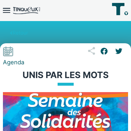
Retour
Agenda
UNIS PAR LES MOTS