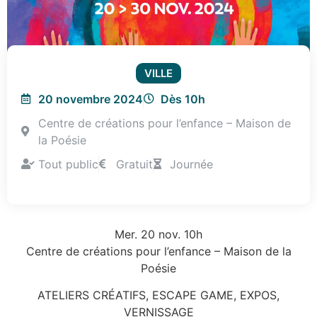
VILLE
20 novembre 2024
Dès 10h
Centre de créations pour l’enfance – Maison de
la Poésie
Tout public
Gratuit
Journée
Mer. 20 nov. 10h
Centre de créations pour l’enfance – Maison de la
Poésie
ATELIERS CRÉATIFS, ESCAPE GAME, EXPOS,
VERNISSAGE