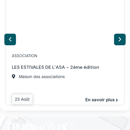
ASSOCIATION
LES ESTIVALES DE L’ASA – 2ème édition
Maison des associations
23 Août
En savoir plus