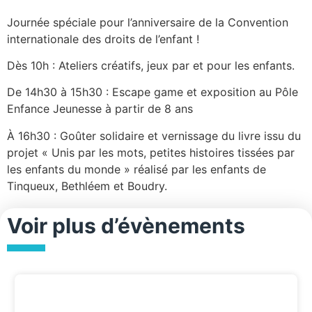
Journée spéciale pour l’anniversaire de la Convention
internationale des droits de l’enfant !
Dès 10h : Ateliers créatifs, jeux par et pour les enfants.
De 14h30 à 15h30 : Escape game et exposition au Pôle
Enfance Jeunesse à partir de 8 ans
À 16h30 : Goûter solidaire et vernissage du livre issu du
projet « Unis par les mots, petites histoires tissées par
les enfants du monde » réalisé par les enfants de
Tinqueux, Bethléem et Boudry.
Voir plus d’évènements