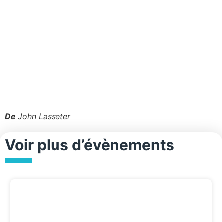
De
John Lasseter
Voir plus d’évènements