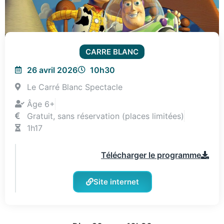
CARRE BLANC
26 avril 2026
10h30
Le Carré Blanc Spectacle
Âge 6+
Gratuit, sans réservation (places limitées)
1h17
Télécharger le programme
Site internet