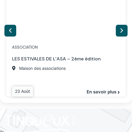
ASSOCIATION
LES ESTIVALES DE L’ASA – 2ème édition
Maison des associations
23 Août
En savoir plus