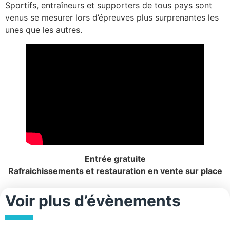
Sportifs, entraîneurs et supporters de tous pays sont
venus se mesurer lors d’épreuves plus surprenantes les
unes que les autres.
Entrée gratuite
Rafraichissements et restauration en vente sur place
Voir plus d’évènements