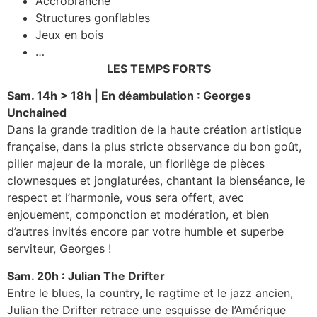
Accrobranche
Structures gonflables
Jeux en bois
…
LES TEMPS FORTS
Sam. 14h > 18h | En déambulation : Georges
Unchained
Dans la grande tradition de la haute création artistique
française, dans la plus stricte observance du bon goût,
pilier majeur de la morale, un florilège de pièces
clownesques et jonglaturées, chantant la bienséance, le
respect et l’harmonie, vous sera offert, avec
enjouement, componction et modération, et bien
d’autres invités encore par votre humble et superbe
serviteur, Georges !
Sam. 20h : Julian The Drifter
Entre le blues, la country, le ragtime et le jazz ancien,
Julian the Drifter retrace une esquisse de l’Amérique