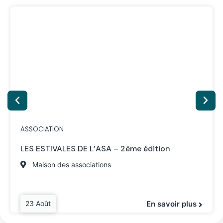
ASSOCIATION
LES ESTIVALES DE L’ASA – 2ème édition
Maison des associations
23 Août
En savoir plus