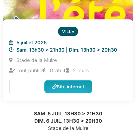
VILLE
5 juillet 2025
Sam. 13h30 > 21h30 | Dim. 13h30 > 20h30
Stade de la Muire
Tout public
Gratuit
2 jours
Site internet
SAM. 5 JUIL. 13H30 > 21H30
DIM. 6 JUIL. 13H30 > 20H30
Stade de la Muire