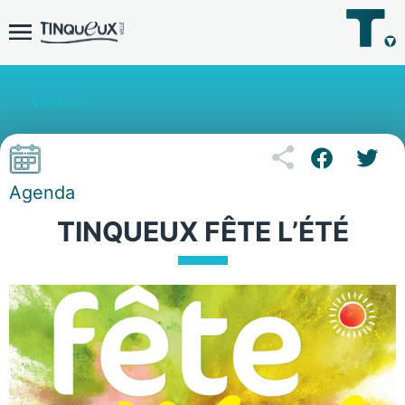
Retour
Agenda
TINQUEUX FÊTE L’ÉTÉ