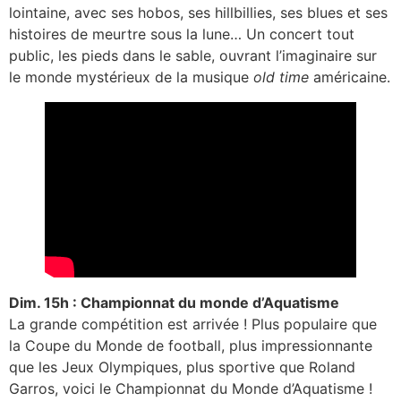
lointaine, avec ses hobos, ses hillbillies, ses blues et ses
histoires de meurtre sous la lune… Un concert tout
public, les pieds dans le sable, ouvrant l’imaginaire sur
le monde mystérieux de la musique
old time
américaine.
Dim. 15h : Championnat du monde d’Aquatisme
La grande compétition est arrivée ! Plus populaire que
la Coupe du Monde de football, plus impressionnante
que les Jeux Olympiques, plus sportive que Roland
Garros, voici le Championnat du Monde d’Aquatisme !