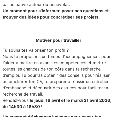
participative autour du bénévolat.
Un moment pour s’informer, poser ses questions et
trouver des idées pour concrétiser ses projets.
Motiver pour travailler
Tu souhaites valoriser ton profil ?
Nous te proposons un temps d’accompagnement pour
t’aider à mettre en avant tes compétences et mettre
toutes les chances de ton côté dans ta recherche
d’emploi. Tu pourras obtenir des conseils pour réaliser
ou améliorer ton CV, te préparer à réussir un entretien
d’embauche et découvrir des astuces pour faciliter ta
recherche de travail.
Rendez-vous
le jeudi 16 avril et le mardi 21 avril 2026,
de 14h30 à 16h30
!
Un moment d’échanges ludiques pour poser tes