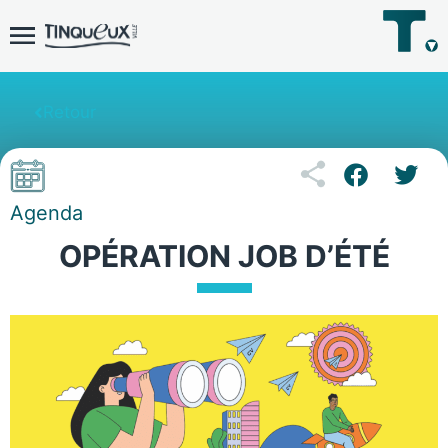
Retour
Agenda
OPÉRATION JOB D’ÉTÉ