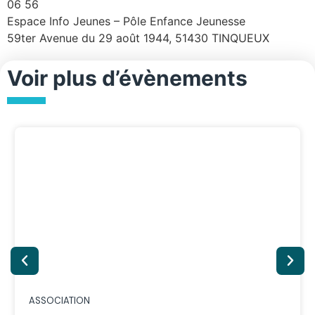
06 56
Espace Info Jeunes – Pôle Enfance Jeunesse
59ter Avenue du 29 août 1944, 51430 TINQUEUX
Voir plus d’évènements
ASSOCIATION