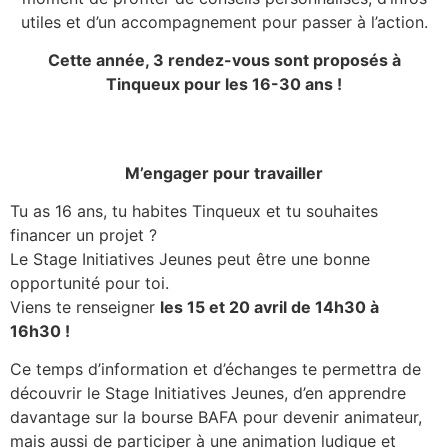
utiles et d’un accompagnement pour passer à l’action.
Cette année, 3 rendez-vous sont proposés à
Tinqueux pour les 16-30 ans !
M’engager pour travailler
Tu as 16 ans, tu habites Tinqueux et tu souhaites
financer un projet ?
Le Stage Initiatives Jeunes peut être une bonne
opportunité pour toi.
Viens te renseigner
les 15 et 20 avril de 14h30 à
16h30 !
Ce temps d’information et d’échanges te permettra de
découvrir le Stage Initiatives Jeunes, d’en apprendre
davantage sur la bourse BAFA pour devenir animateur,
mais aussi de participer à une animation ludique et