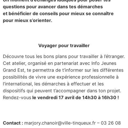
questions pour avancer dans tes démarches
et bénéficier de conseils pour mieux se connaître
pour mieux s’orienter.
Voyager pour travailler
Découvre tous les bons plans pour travailler à l’étranger.
Cet atelier, organisé en partenariat avec Info Jeunes
Grand Est, te permettra de t’informer sur les différentes
possibilités de vivre une expérience professionnelle à
l’international, les démarches à effectuer et les
dispositifs qui peuvent t’accompagner dans ton projet.
Rendez-vous
le vendredi 17 avril de 14h30 à 16h30 !
Contact :
marjory.chanoir@ville-tinqueux.fr – 03 26 08