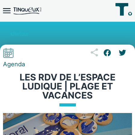
Retour
Agenda
LES RDV DE L’ESPACE
LUDIQUE | PLAGE ET
VACANCES