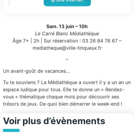
Sam. 13 juin – 10h
Le Carré Blanc Médiathèque
Âge 7+ | 2h | Sur réservation : 03 26 84 78 67 –
mediatheque@ville-tinqueux.fr
–
Un avant-goût de vacances…
Tu te souviens ? La Médiathèque a ouvert il y a un an un
espace ludique pour tous. Elle te donne un « Rendez-
vous » thématique chaque mois pour découvrir ses
trésors de jeux. De quoi bien démarrer le week-end !
Voir plus d’évènements