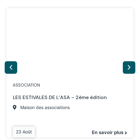
ASSOCIATION
LES ESTIVALES DE L’ASA – 2ème édition
Maison des associations
23 Août
En savoir plus