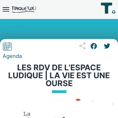
Retour
Agenda
LES RDV DE L’ESPACE
LUDIQUE | LA VIE EST UNE
OURSE