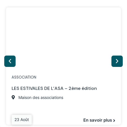
ASSOCIATION
LES ESTIVALES DE L’ASA – 2ème édition
Maison des associations
23 Août
En savoir plus