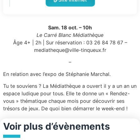
Sam. 18 oct. – 10h
Le Carré Blanc Médiathèque
Âge 4+ | 2h | Sur réservation : 03 26 84 78 67 –
mediatheque@ville-tinqueux.fr
–
En relation avec l’expo de Stéphanie Marchal.
Tu te souviens ? La Médiathèque a ouvert il y a un an un
espace ludique pour tous. Elle te donne un « Rendez-
vous » thématique chaque mois pour découvrir ses
trésors de jeux. De quoi bien démarrer le week-end !
Voir plus d’évènements