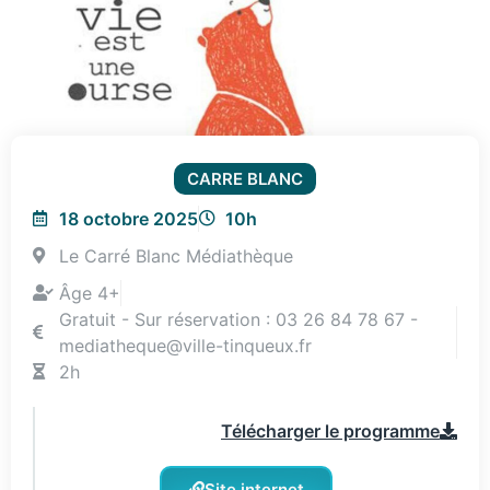
CARRE BLANC
18 octobre 2025
10h
Le Carré Blanc Médiathèque
Âge 4+
Gratuit - Sur réservation : 03 26 84 78 67 -
mediatheque@ville-tinqueux.fr
2h
Télécharger le programme
Site internet