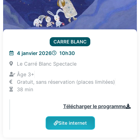
CARRE BLANC
4 janvier 2026
10h30
Le Carré Blanc Spectacle
Âge 3+
Gratuit, sans réservation (places limitées)
38 min
Télécharger le programme
Site internet