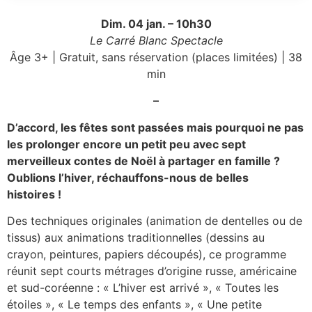
Dim. 04 jan. – 10h30
Le Carré Blanc Spectacle
Âge 3+ | Gratuit, sans réservation (places limitées) | 38
min
–
D’accord, les fêtes sont passées mais pourquoi ne pas
les prolonger encore un petit peu avec sept
merveilleux contes de Noël à partager en famille ?
Oublions l’hiver, réchauffons-nous de belles
histoires !
Des techniques originales (animation de dentelles ou de
tissus) aux animations traditionnelles (dessins au
crayon, peintures, papiers découpés), ce programme
réunit sept courts métrages d’origine russe, américaine
et sud-coréenne : « L’hiver est arrivé », « Toutes les
étoiles », « Le temps des enfants », « Une petite