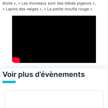
étoile », « Les moineaux sont des bébés pigeons »,
« Lapins des neiges », « La petite moufle rouge ».
Voir plus d’évènements