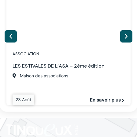
ASSOCIATION
LES ESTIVALES DE L’ASA – 2ème édition
Maison des associations
23 Août
En savoir plus