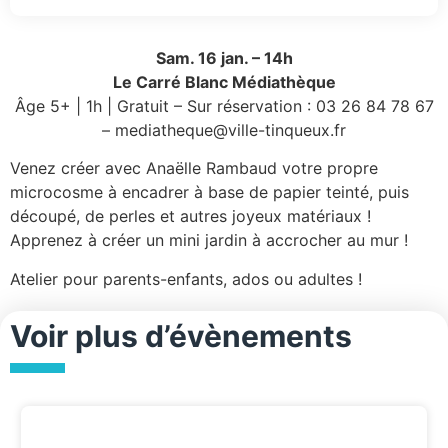
Sam. 16 jan.
– 14h
Le Carré Blanc Médiathèque
Âge 5+ | 1h | Gratuit – Sur réservation : 03 26 84 78 67
– mediatheque@ville-tinqueux.fr
Venez créer avec Anaëlle Rambaud votre propre
microcosme à encadrer à base de papier teinté, puis
découpé, de perles et autres joyeux matériaux !
Apprenez à créer un mini jardin à accrocher au mur !
Atelier pour parents-enfants, ados ou adultes !
Voir plus d’évènements