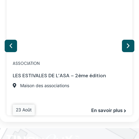
ASSOCIATION
LES ESTIVALES DE L’ASA – 2ème édition
Maison des associations
23 Août
En savoir plus