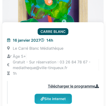
CARRE BLANC
16 janvier 2027
14h
Le Carré Blanc Médiathèque
Âge 5+
Gratuit - Sur réservation : 03 26 84 78 67 -
mediatheque@ville-tinqueux.fr
1h
Télécharger le programme
Site internet