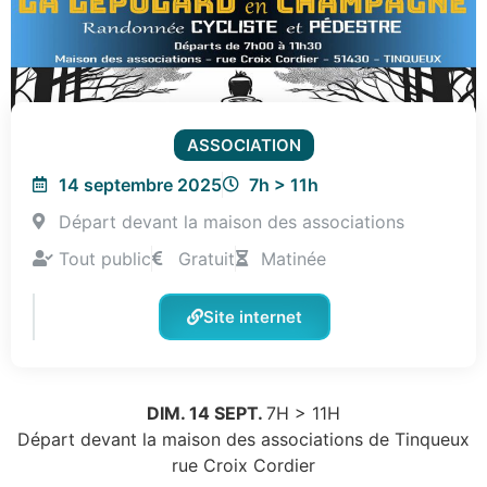
ASSOCIATION
14 septembre 2025
7h > 11h
Départ devant la maison des associations
Tout public
Gratuit
Matinée
Site internet
DIM. 14 SEPT.
7H > 11H
Départ devant la maison des associations de Tinqueux
rue Croix Cordier