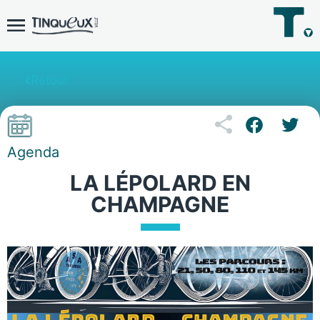
Retour
Agenda
LA LÉPOLARD EN
CHAMPAGNE