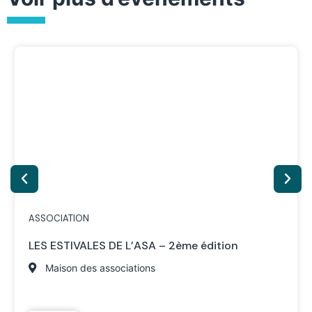
ASSOCIATION
LES ESTIVALES DE L’ASA – 2ème édition
Maison des associations