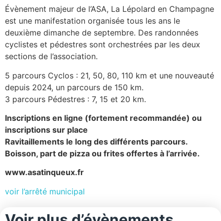
Évènement majeur de l’ASA, La Lépolard en Champagne
est une manifestation organisée tous les ans le
deuxième dimanche de septembre. Des randonnées
cyclistes et pédestres sont orchestrées par les deux
sections de l’association.
5 parcours Cyclos : 21, 50, 80, 110 km et une nouveauté
depuis 2024, un parcours de 150 km.
3 parcours Pédestres : 7, 15 et 20 km.
Inscriptions en ligne (fortement recommandée) ou
inscriptions sur place
Ravitaillements le long des différents parcours.
Boisson, part de pizza ou frites offertes à l’arrivée.
www.asatinqueux.fr
voir l’arrêté municipal
Voir plus d’évènements