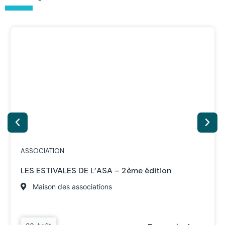
ASSOCIATION
LES ESTIVALES DE L’ASA – 2ème édition
Maison des associations