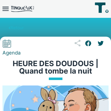
Retour
Agenda
HEURE DES DOUDOUS |
Quand tombe la nuit