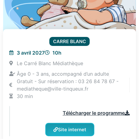
CARRE BLANC
3 avril 2027
10h
Le Carré Blanc Médiathèque
Âge 0 - 3 ans, accompagné d’un adulte
Gratuit - Sur réservation : 03 26 84 78 67 -
mediatheque@ville-tinqueux.fr
30 min
Télécharger le programme
Site internet