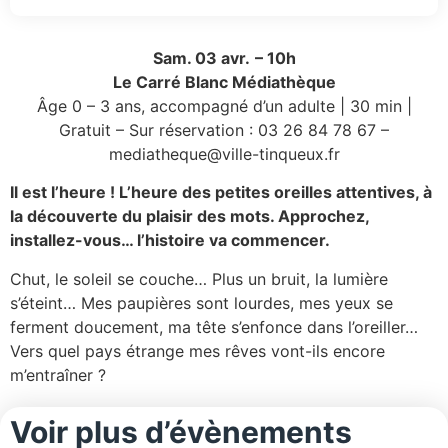
Sam. 03 avr.
– 10h
Le Carré Blanc Médiathèque
Âge 0 – 3 ans, accompagné d’un adulte | 30 min |
Gratuit – Sur réservation : 03 26 84 78 67 –
mediatheque@ville-tinqueux.fr
Il est l’heure ! L’heure des petites oreilles attentives, à
la découverte du plaisir des mots. Approchez,
installez-vous… l’histoire va commencer.
Chut, le soleil se couche… Plus un bruit, la lumière
s’éteint… Mes paupières sont lourdes, mes yeux se
ferment doucement, ma tête s’enfonce dans l’oreiller…
Vers quel pays étrange mes rêves vont-ils encore
m’entraîner ?
Voir plus d’évènements