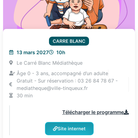
CARRE BLANC
13 mars 2027
10h
Le Carré Blanc Médiathèque
Âge 0 - 3 ans, accompagné d’un adulte
Gratuit - Sur réservation : 03 26 84 78 67 -
mediatheque@ville-tinqueux.fr
30 min
Télécharger le programme
Site internet