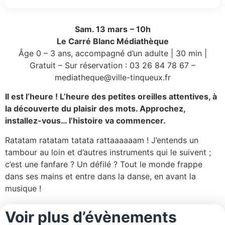
Sam. 13 mars
– 10h
Le Carré Blanc Médiathèque
Âge 0 – 3 ans, accompagné d’un adulte | 30 min |
Gratuit – Sur réservation : 03 26 84 78 67 –
mediatheque@ville-tinqueux.fr
Il est l’heure ! L’heure des petites oreilles attentives, à
la découverte du plaisir des mots. Approchez,
installez-vous… l’histoire va commencer.
Ratatam ratatam tatata rattaaaaaam ! J’entends un
tambour au loin et d’autres instruments qui le suivent ;
c’est une fanfare ? Un défilé ? Tout le monde frappe
dans ses mains et entre dans la danse, en avant la
musique !
Voir plus d’évènements