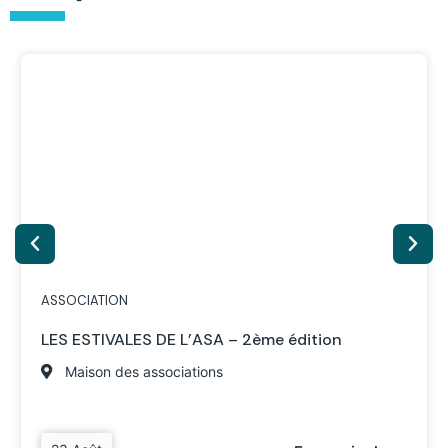
ASSOCIATION
LES ESTIVALES DE L’ASA – 2ème édition
Maison des associations