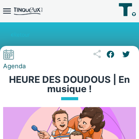
Retour
Agenda
HEURE DES DOUDOUS | En
musique !