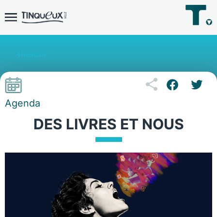
Retour
Agenda
DES LIVRES ET NOUS