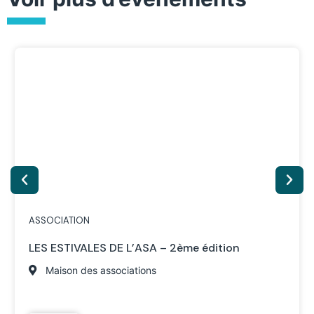
ASSOCIATION
LES ESTIVALES DE L’ASA – 2ème édition
Maison des associations