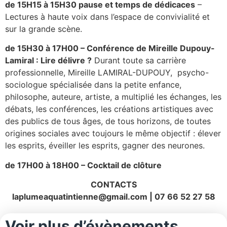
de 15H15 à 15H30 pause et temps de dédicaces
–
Lectures à haute voix dans l’espace de convivialité et
sur la grande scène.
de 15H30 à 17H00 – Conférence de Mireille Dupouy-
Lamiral : Lire délivre ?
Durant toute sa carrière
professionnelle, Mireille LAMIRAL-DUPOUY, psycho-
sociologue spécialisée dans la petite enfance,
philosophe, auteure, artiste, a multiplié les échanges, les
débats, les conférences, les créations artistiques avec
des publics de tous âges, de tous horizons, de toutes
origines sociales avec toujours le même objectif : élever
les esprits, éveiller les esprits, gagner des neurones.
de 17H00 à 18H00 – Cocktail de clôture
CONTACTS
laplumeaquatintienne@gmail.com | 07 66 52 27 58
Voir plus d’évènements