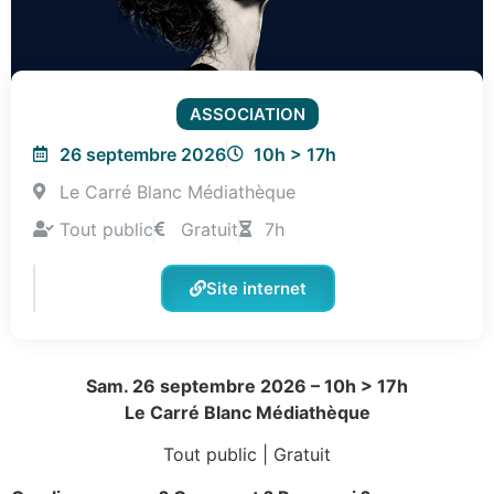
ASSOCIATION
26 septembre 2026
10h > 17h
Le Carré Blanc Médiathèque
Tout public
Gratuit
7h
Site internet
Sam. 26 septembre 2026 – 10h > 17h
Le Carré Blanc Médiathèque
Tout public | Gratuit