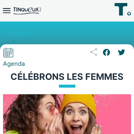
Retour
Agenda
CÉLÉBRONS LES FEMMES