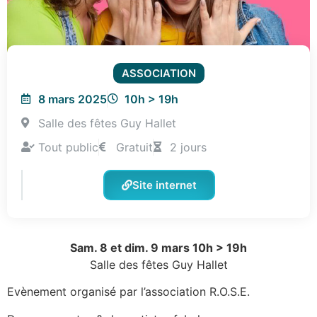
ASSOCIATION
8 mars 2025
10h > 19h
Salle des fêtes Guy Hallet
Tout public
Gratuit
2 jours
Site internet
Sam. 8 et dim. 9 mars 10h > 19h
Salle des fêtes Guy Hallet
Evènement organisé par l’association R.O.S.E.