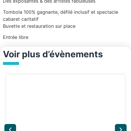
Des exposantes & des artistes fabuleuses
Tombola 100% gagnante, défilé inclusif et spectacle
cabaret caritatif
Buvette et restauration sur place
Entrée libre
Voir plus d’évènements