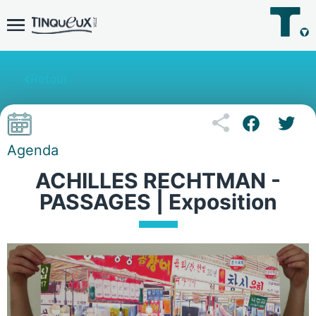
Retour
Agenda
ACHILLES RECHTMAN -
PASSAGES | Exposition