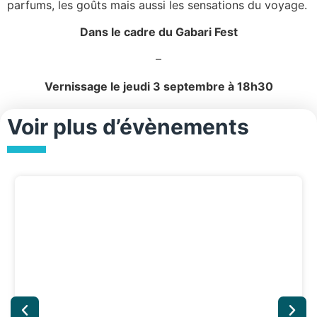
parfums, les goûts mais aussi les sensations du voyage.
Dans le cadre du Gabari Fest
–
Vernissage le jeudi 3 septembre à 18h30
Voir plus d’évènements