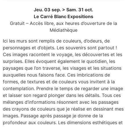
Jeu. 03 sep. > Sam. 31 oct.
Le Carré Blanc Expositions
Gratuit – Accès libre, aux heures d’ouverture de la
Médiathèque
Ici les murs sont remplis de couleurs, d’odeurs, de
personnages et d’objets. Les souvenirs sont partout !
Ces images racontent le voyage, les découvertes et les
surprises. Elles évoquent également le quotidien, les
paysages que l’on traverse, les visages et les situations
auxquelles nous faisons face. Ces imbrications de
formes, de textures et de couleurs vous invitent à la
contemplation. Prendre le temps de regarder une image
et laisser son regard plonger dans les détails. Tous ces
mélanges d’informations résonnent avec les passages
des crayons de couleurs que je réalise en dessinant mes
images. Passage après passage je donne de la
profondeur aux couleurs. Les dimensions esthétiques et