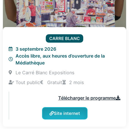
CARRE BLANC
3 septembre 2026
Accès libre, aux heures d’ouverture de la
Médiathèque
Le Carré Blanc Expositions
Tout public
Gratuit
2 mois
Télécharger le programme
Site internet