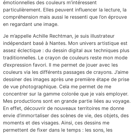
émotionnelles des couleurs m’intéressent
particulièrement. Elles peuvent influencer la lecture, la
compréhension mais aussi le ressenti que l’on éprouve
en regardant une image.
Je m’appelle Achille Rechtman, je suis illustrateur
indépendant basé à Nantes. Mon univers artistique est
assez éclectique : du dessin digital aux techniques plus
traditionnelles. Le crayon de couleurs reste mon mode
d’expression favori. Il me permet de jouer avec les
couleurs via les différents passages de crayons. J’aime
dessiner des images après une première étape de prise
de vue photographique. Cela me permet de me
concentrer sur la gamme colorée que je vais employer.
Mes productions sont en grande partie liées au voyage.
En effet, découvrir de nouveaux territoires me donne
envie d’immortaliser des scènes de vie, des objets, des
moments et des visages. Ainsi, ces dessins me
permettent de fixer dans le temps : les sons, les