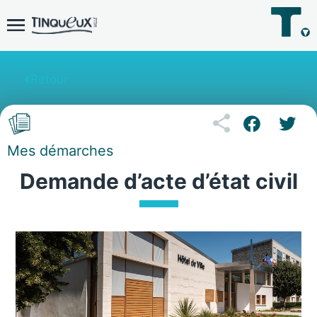
Retour
Mes démarches
Demande d’acte d’état civil