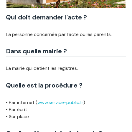
Qui doit demander l'acte ?
La personne concernée par l’acte ou les parents.
Dans quelle mairie ?
La mairie qui détient les registres.
Quelle est la procédure ?
• Par internet (
www.service-public.fr
)
• Par écrit
• Sur place