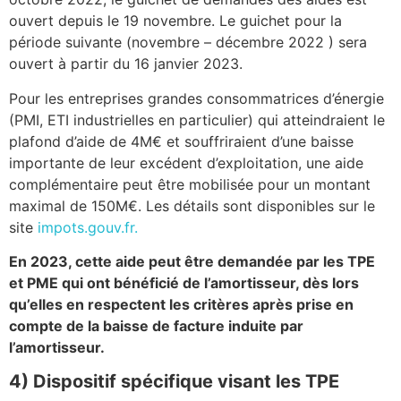
ouvert depuis le 19 novembre. Le guichet pour la
période suivante (novembre – décembre 2022 ) sera
ouvert à partir du 16 janvier 2023.
Pour les entreprises grandes consommatrices d’énergie
(PMI, ETI industrielles en particulier) qui atteindraient le
plafond d’aide de 4M€ et souffriraient d’une baisse
importante de leur excédent d’exploitation, une aide
complémentaire peut être mobilisée pour un montant
maximal de 150M€. Les détails sont disponibles sur le
site
impots.gouv.fr.
En 2023, cette aide peut être demandée par les TPE
et PME qui ont bénéficié de l’amortisseur, dès lors
qu’elles en respectent les critères après prise en
compte de la baisse de facture induite par
l’amortisseur.
4) Dispositif spécifique visant les TPE