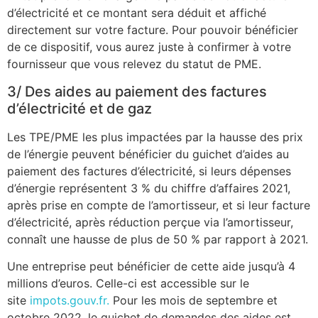
d’électricité et ce montant sera déduit et affiché
directement sur votre facture. Pour pouvoir bénéficier
de ce dispositif, vous aurez juste à confirmer à votre
fournisseur que vous relevez du statut de PME.
3/ Des aides au paiement des factures
d’électricité et de gaz
Les TPE/PME les plus impactées par la hausse des prix
de l’énergie peuvent bénéficier du guichet d’aides au
paiement des factures d’électricité, si leurs dépenses
d’énergie représentent 3 % du chiffre d’affaires 2021,
après prise en compte de l’amortisseur, et si leur facture
d’électricité, après réduction perçue via l’amortisseur,
connaît une hausse de plus de 50 % par rapport à 2021.
Une entreprise peut bénéficier de cette aide jusqu’à 4
millions d’euros. Celle-ci est accessible sur le
site
impots.gouv.fr.
Pour les mois de septembre et
octobre 2022, le guichet de demandes des aides est