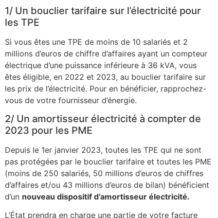
1/ Un bouclier tarifaire sur l’électricité pour
les TPE
Si vous êtes une TPE de moins de 10 salariés et 2
millions d’euros de chiffre d’affaires ayant un compteur
électrique d’une puissance inférieure à 36 kVA, vous
êtes éligible, en 2022 et 2023, au bouclier tarifaire sur
les prix de l’électricité. Pour en bénéficier, rapprochez-
vous de votre fournisseur d’énergie.
2/ Un amortisseur électricité à compter de
2023 pour les PME
Depuis le 1er janvier 2023, toutes les TPE qui ne sont
pas protégées par le bouclier tarifaire et toutes les PME
(moins de 250 salariés, 50 millions d’euros de chiffres
d’affaires et/ou 43 millions d’euros de bilan) bénéficient
d’un
nouveau dispositif d’amortisseur électricité.
L’État prendra en charge une partie de votre facture