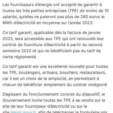
Les fournisseurs d’énergie ont accepté de garantir à
toutes les très petites entreprises (TPE) de moins de 10
salariés, qu’elles ne paieront pas plus de 280 euros le
MWh d’électricité en moyenne sur l’année 2023.
Ce tarif garanti, applicable dès la facture de janvier
2023, sera accessible aux TPE qui ont renouvelé leur
contrat de fourniture d’électricité à partir du second
semestre 2022 et qui ne bénéficient pas du tarif de
vente réglementé.
Ce tarif garanti est une excellente nouvelle pour toutes
les TPE, boulangers, artisans, bouchers, restaurateurs,
car il est un choix de la simplicité, en permettant à
chacun de bénéficier simplement du contrat renégocié
S’agissant du fonctionnement concret du dispositif, le
Gouvernement invite toutes les TPE à se rendre sur le
site de leur fournisseur d’électricité ou sur le
site
impot.gouv.fr
, afin de télécharger le formulaire mis