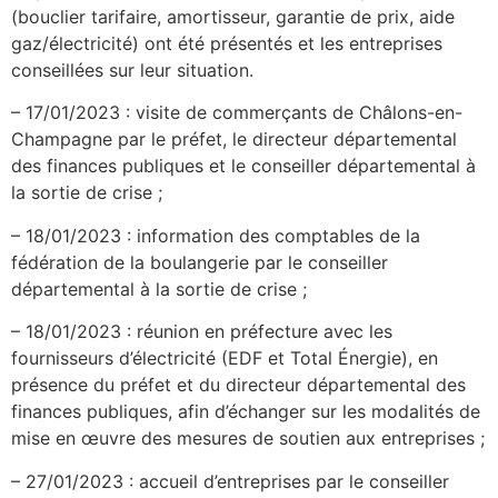
(bouclier tarifaire, amortisseur, garantie de prix, aide
gaz/électricité) ont été présentés et les entreprises
conseillées sur leur situation.
– 17/01/2023 : visite de commerçants de Châlons-en-
Champagne par le préfet, le directeur départemental
des finances publiques et le conseiller départemental à
la sortie de crise ;
– 18/01/2023 : information des comptables de la
fédération de la boulangerie par le conseiller
départemental à la sortie de crise ;
– 18/01/2023 : réunion en préfecture avec les
fournisseurs d’électricité (EDF et Total Énergie), en
présence du préfet et du directeur départemental des
finances publiques, afin d’échanger sur les modalités de
mise en œuvre des mesures de soutien aux entreprises ;
– 27/01/2023 : accueil d’entreprises par le conseiller