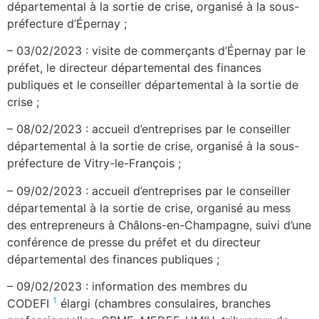
départemental à la sortie de crise, organisé à la sous-
préfecture d’Épernay ;
– 03/02/2023 : visite de commerçants d’Épernay par le
préfet, le directeur départemental des finances
publiques et le conseiller départemental à la sortie de
crise ;
– 08/02/2023 : accueil d’entreprises par le conseiller
départemental à la sortie de crise, organisé à la sous-
préfecture de Vitry-le-François ;
– 09/02/2023 : accueil d’entreprises par le conseiller
départemental à la sortie de crise, organisé au mess
des entrepreneurs à Châlons-en-Champagne, suivi d’une
conférence de presse du préfet et du directeur
départemental des finances publiques ;
– 09/02/2023 : information des membres du
1
CODEFI
élargi (chambres consulaires, branches