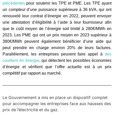
précédentes
pour soutenir les TPE et PME. Les TPE ayant
un compteur d’une puissance supérieure à 36 kVA, qui ont
renouvelé leur contrat d’énergie en 2022, peuvent envoyer
une attestation d’éligibilité à l’aide à leur fournisseur afin
que le coût moyen de l’énergie soit limité à 280€/MWh en
2023. Les PME qui ont un prix moyen en 2023 supérieur à
380€/MWh peuvent également bénéficier d’une aide qui
peut prendre en charge environ 20% de leurs factures.
Parallèlement, les entreprises peuvent faire appel à
des
courtiers en énergie
, qui détectent les possibles économies
d’énergie et vérifient que l’offre actuelle est à un prix
compétitif par rapport au marché.
Le Gouvernement a mis en place un dispositif complet
pour accompagner les entreprises face aux hausses des
prix de l’électricité et du gaz.