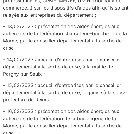
professionnelles, CPME, MEDEF, UMIH, tribunaux de
commerce…) sur les dispositifs d’aides afin qu’ils soient
relayés aux entreprises du département ;
– 13/02/2023 : présentation des aides énergies aux
adhérents de la fédération charcuterie-boucherie de la
Marne, par le conseiller départemental à la sortie de
crise ;
– 14/02/2023 : accueil d’entreprises par le conseiller
départemental à la sortie de crise, à la mairie de
Pargny-sur-Saulx ;
– 15/02/2023 : accueil d’entreprises par le conseiller
départemental à la sortie de crise, organisé à la sous-
préfecture de Reims ;
– 16/02/2023 : présentation des aides énergies aux
adhérents de la fédération de la boulangerie de la
Marne, par le conseiller départemental à la sortie de
crise ;