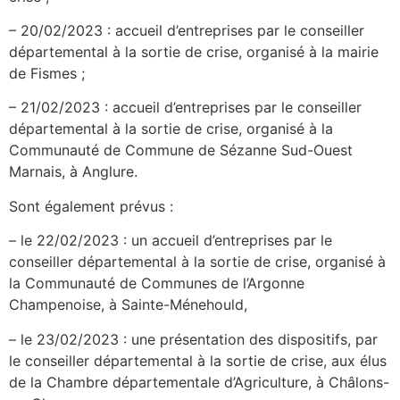
– 20/02/2023 : accueil d’entreprises par le conseiller
départemental à la sortie de crise, organisé à la mairie
de Fismes ;
– 21/02/2023 : accueil d’entreprises par le conseiller
départemental à la sortie de crise, organisé à la
Communauté de Commune de Sézanne Sud-Ouest
Marnais, à Anglure.
Sont également prévus :
– le 22/02/2023 : un accueil d’entreprises par le
conseiller départemental à la sortie de crise, organisé à
la Communauté de Communes de l’Argonne
Champenoise, à Sainte-Ménehould,
– le 23/02/2023 : une présentation des dispositifs, par
le conseiller départemental à la sortie de crise, aux élus
de la Chambre départementale d’Agriculture, à Châlons-