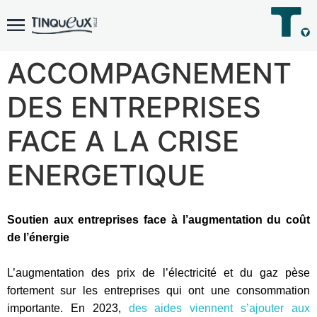
ACCOMPAGNEMENT
DES ENTREPRISES
FACE A LA CRISE
ENERGETIQUE
Soutien aux entreprises face à l’augmentation du coût
de l’énergie
L’augmentation des prix de l’électricité et du gaz pèse
fortement sur les entreprises qui ont une consommation
importante. En 2023,
des aides viennent s’ajouter aux