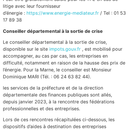
litige avec leur fournisseur
d’énergie :
https://www.energie-mediateur.fr
/ Tel : 01 53
17 89 38
Conseiller départemental à la sortie de crise
Le conseiller départemental à la sortie de crise,
disponible sur le site
impots.gouv.fr
, est mobilisé pour
accompagner, au cas par cas, les entreprises en
difficulté, notamment en raison de la hausse des prix de
l’énergie. Pour la Marne, le conseiller est Monsieur
Dominique MARI (Tél. : 06 24 63 82 44).
les services de la préfecture et de la direction
départementale des finances publiques sont allés,
depuis janvier 2023, à la rencontre des fédérations
professionnelles et des entreprises.
Lors de ces rencontres récapitulées ci-dessous, les
dispositifs d’aides à destination des entreprises