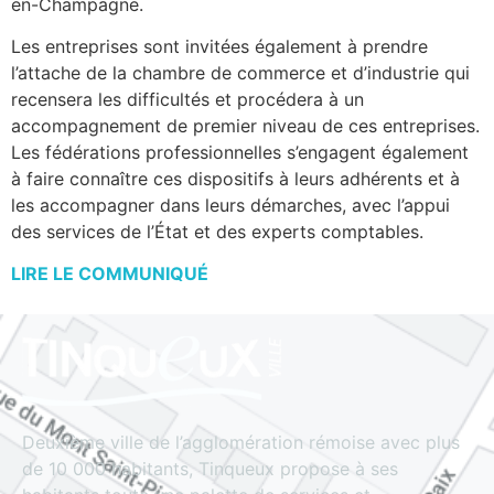
en-Champagne.
Les entreprises sont invitées également à prendre
l’attache de la chambre de commerce et d’industrie qui
recensera les difficultés et procédera à un
accompagnement de premier niveau de ces entreprises.
Les fédérations professionnelles s’engagent également
à faire connaître ces dispositifs à leurs adhérents et à
les accompagner dans leurs démarches, avec l’appui
des services de l’État et des experts comptables.
LIRE LE COMMUNIQUÉ
Deuxième ville de l’agglomération rémoise avec plus
de 10 000 habitants, Tinqueux propose à ses