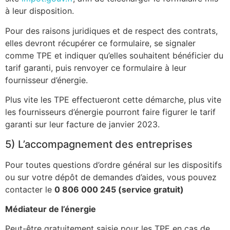
à leur disposition.
Pour des raisons juridiques et de respect des contrats,
elles devront récupérer ce formulaire, se signaler
comme TPE et indiquer qu’elles souhaitent bénéficier du
tarif garanti, puis renvoyer ce formulaire à leur
fournisseur d’énergie.
Plus vite les TPE effectueront cette démarche, plus vite
les fournisseurs d’énergie pourront faire figurer le tarif
garanti sur leur facture de janvier 2023.
5) L’accompagnement des entreprises
Pour toutes questions d’ordre général sur les dispositifs
ou sur votre dépôt de demandes d’aides, vous pouvez
contacter le
0 806 000 245 (service gratuit)
Médiateur de l’énergie
Peut-être gratuitement saisie pour les TPE en cas de