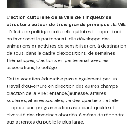
L’action culturelle de la Ville de Tinqueux se
structure autour de trois grands principes :
la Ville
définit une politique culturelle qui lui est propre, tout
en favorisant le partenariat, elle développe des
animations et activités de sensibilisation, à destination
de tous, dans le cadre d’expositions, de semaines
thématiques, d’actions en partenariat avec les
associations, le collège…
Cette vocation éducative passe également par un
travail d’ouverture en direction des autres champs
d’action de la Ville : enfance/jeunesse, affaires
scolaires, affaires sociales, vie des quartiers… et elle
propose une programmation associant qualité et
diversité des domaines abordés, à même de répondre
aux attentes du public le plus large.