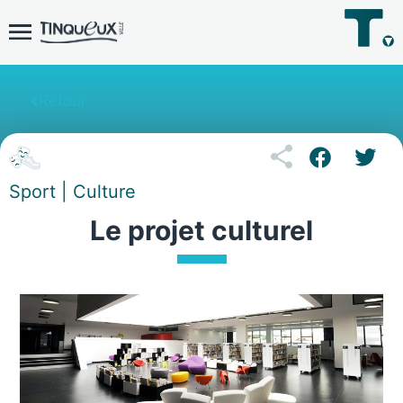
Retour
Sport | Culture
Le projet culturel