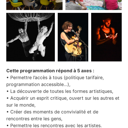
Cette programmation répond à 5 axes :
• Permettre l’accès à tous (politique tarifaire,
programmation accessible…),
• La découverte de toutes les formes artistiques,
• Acquérir un esprit critique, ouvert sur les autres et
sur le monde,
• Créer des moments de convivialité et de
rencontres entre les gens,
• Permettre les rencontres avec les artistes.