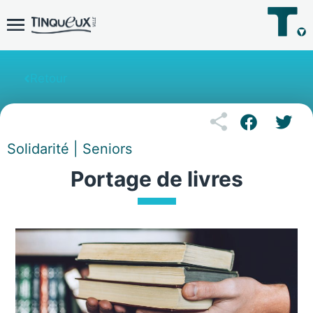
Retour
Solidarité | Seniors
Portage de livres