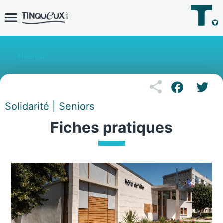
Retour
Solidarité | Seniors
Fiches pratiques