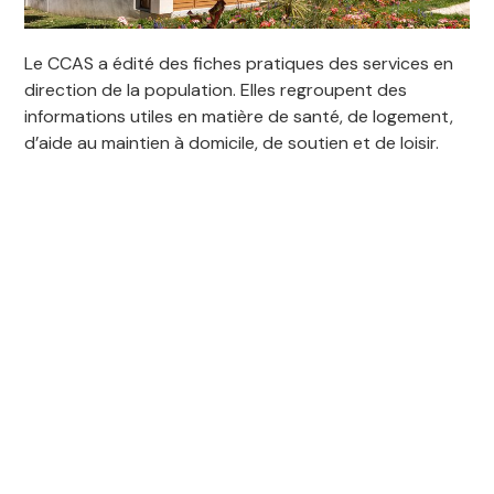
Le CCAS a édité des fiches pratiques des services en
direction de la population. Elles regroupent des
informations utiles en matière de santé, de logement,
d’aide au maintien à domicile, de soutien et de loisir.