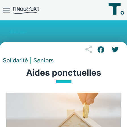
Retour
Solidarité | Seniors
Aides ponctuelles