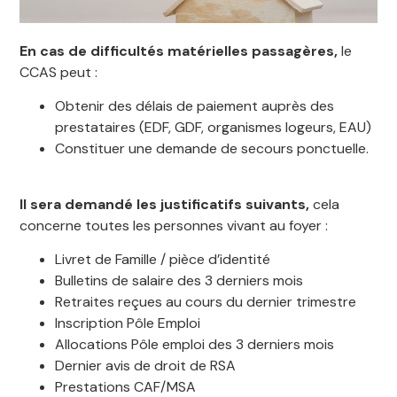
En cas de difficultés matérielles passagères,
le
CCAS peut :
Obtenir des délais de paiement auprès des
prestataires (EDF, GDF, organismes logeurs, EAU)
Constituer une demande de secours ponctuelle.
Il sera demandé les justificatifs suivants,
cela
concerne toutes les personnes vivant au foyer :
Livret de Famille / pièce d’identité
Bulletins de salaire des 3 derniers mois
Retraites reçues au cours du dernier trimestre
Inscription Pôle Emploi
Allocations Pôle emploi des 3 derniers mois
Dernier avis de droit de RSA
Prestations CAF/MSA