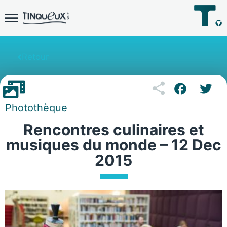
Retour
Photothèque
Rencontres culinaires et
musiques du monde – 12 Dec
2015