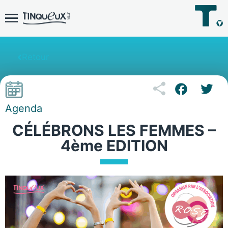
Retour
Agenda
CÉLÉBRONS LES FEMMES –
4ème EDITION