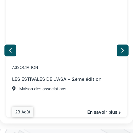
ASSOCIATION
LES ESTIVALES DE L’ASA – 2ème édition
Maison des associations
23 Août
En savoir plus