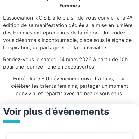
Femmes
L’association R.O.S.E a le plaisir de vous convier à la 4ᵉ
édition de sa manifestation dédiée à la mise en lumière
des Femmes entrepreneures de la région. Un rendez-
vous désormais incontournable, placé sous le signe de
l’inspiration, du partage et de la convivialité.
Rendez-vous le samedi 14 mars 2026 à partir de 10h
pour une journée riche en découvertes !
Entrée libre – Un événement ouvert à tous, pour
célébrer les talents féminins, partager un moment
convivial et repartir avec de beaux souvenirs.
Voir plus d’évènements