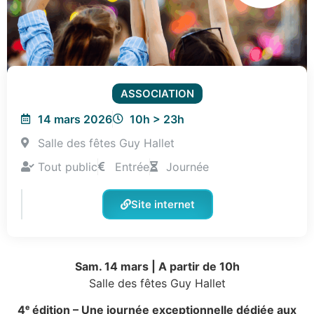
ASSOCIATION
14 mars 2026
10h > 23h
Salle des fêtes Guy Hallet
Tout public
Entrée
Journée
Site internet
Sam. 14 mars | A partir de 10h
Salle des fêtes Guy Hallet
4ᵉ édition – Une journée exceptionnelle dédiée aux