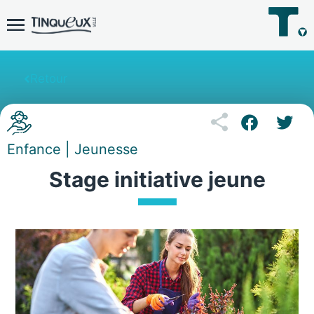
Retour
Enfance | Jeunesse
Stage initiative jeune