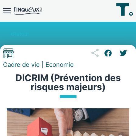
Retour
Cadre de vie | Economie
DICRIM (Prévention des
risques majeurs)