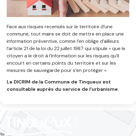
Face aux risques recensés sur le territoire d’une
commune, tout maire se doit de mettre en place une
information préventive, comme l’en oblige d’ailleurs
l’article 21 de la loi du 22 juillet 1987 qui stipule « que le
citoyen a le droit à l’information sur les risques qu’il
encourt en certains points du territoire et sur les
mesures de sauvegarde pour s’en protéger ».
Le DICRIM de la Commune de Tinqueux est
consultable auprès du service de l’urbanisme.