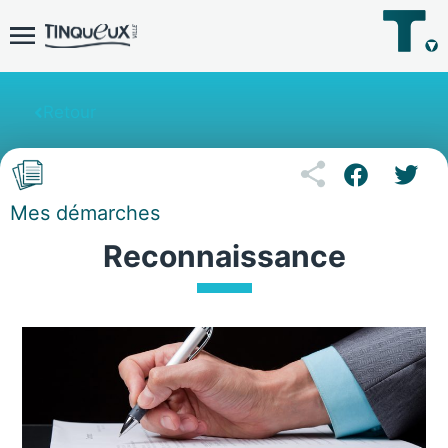
Retour
Mes démarches
Reconnaissance