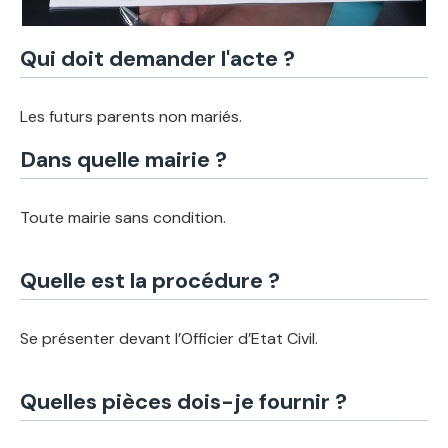
Qui doit demander l'acte ?
Les futurs parents non mariés.
Dans quelle mairie ?
Toute mairie sans condition.
Quelle est la procédure ?
Se présenter devant l’Officier d’Etat Civil.
Quelles pièces dois-je fournir ?