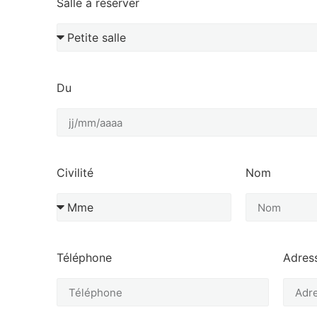
Salle à réserver
Du
Civilité
Nom
Téléphone
Adres