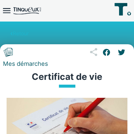
Retour
Mes démarches
Certificat de vie