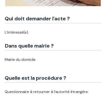
Qui doit demander l'acte ?
L’intéressé(e).
Dans quelle mairie ?
Mairie du domicile.
Quelle est la procédure ?
Questionnaire à retourner à l’autorité étrangère.